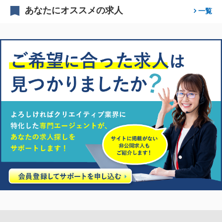
あなたにオススメの求人
一覧