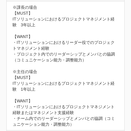
※課長の場合

【MUST】

ITソリューションにおけるプロジェクトマネジメント経
験　3年以上

【WANT】

・ITソリューションにおけるリーダー役でのプロジェク
トマネジメント経験

・プロジェクト内でのリーダーシップとメンバとの協調
（コミュニケーション能力・調整能力）

※主任の場合

【MUST】

ITソリューションにおけるプロジェクトマネジメント経
験　1年以上

【WANT】

・ITソリューションにおけるプロジェクトマネジメント
経験またはマネジメント支援経験

・チーム内でのリーダーシップとメンバとの協調（コミ
ュニケーション能力・調整能力）