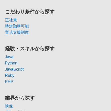
こだわり条件から探す
正社員
時短勤務可能
育児支援制度
経験・スキルから探す
Java
Python
JavaScript
Ruby
PHP
業界から探す
映像