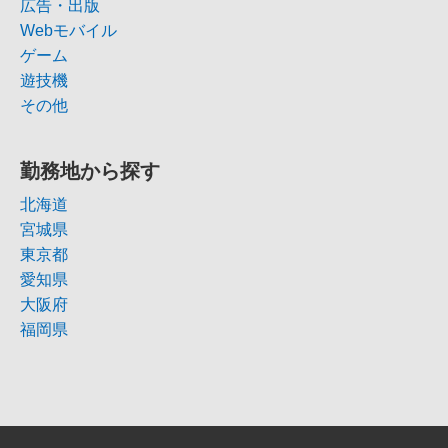
広告・出版
Webモバイル
ゲーム
遊技機
その他
勤務地から探す
北海道
宮城県
東京都
愛知県
大阪府
福岡県