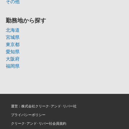
その他
勤務地から探す
北海道
宮城県
東京都
愛知県
大阪府
福岡県
運営：株式会社クリーク･アンド･リバー社
プライバシーポリシー
クリーク･アンド･リバー社会員規約