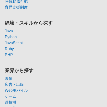
時短勤務可能
育児支援制度
経験・スキルから探す
Java
Python
JavaScript
Ruby
PHP
業界から探す
映像
広告・出版
Webモバイル
ゲーム
遊技機