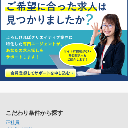
こだわり条件から探す
正社員