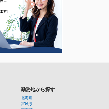
勤務地から探す
北海道
宮城県