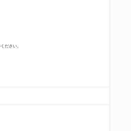
ください。
