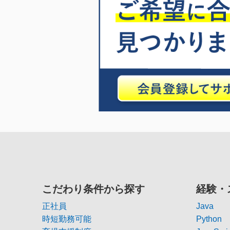
こだわり条件から探す
経験・
正社員
Java
時短勤務可能
Python