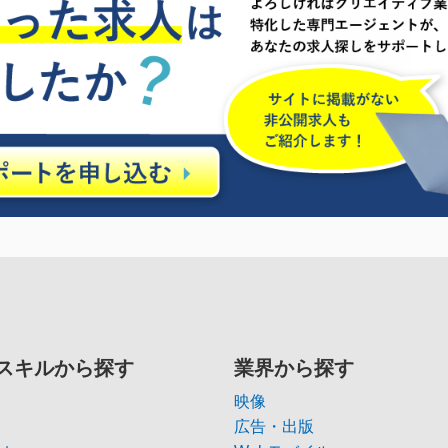
スキルから探す
業界から探す
映像
広告・出版