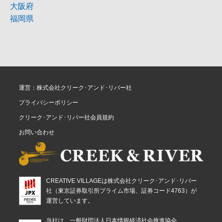
大阪府
福岡県
運営：株式会社クリーク･アンド･リバー社
プライバシーポリシー
クリーク･アンド･リバー社会員規約
お問い合わせ
CREATIVE VILLAGEは株式会社クリーク･アンド･リバー
社（東京証券取引所プライム市場、証券コード4763）が
運営しています。
当社は、一般財団法人日本情報経済社会推進協会