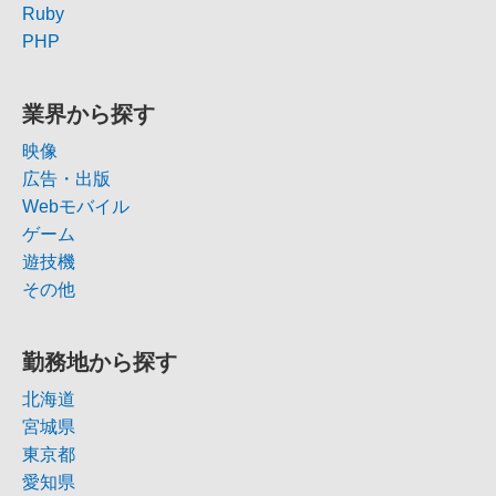
Ruby
PHP
業界から探す
映像
広告・出版
Webモバイル
ゲーム
遊技機
その他
勤務地から探す
北海道
宮城県
東京都
愛知県