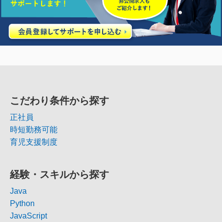
こだわり条件から探す
正社員
時短勤務可能
育児支援制度
経験・スキルから探す
Java
Python
JavaScript