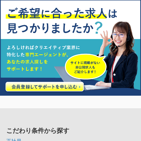
こだわり条件から探す