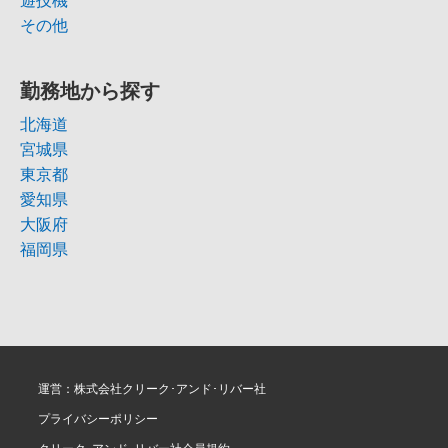
遊技機
その他
勤務地から探す
北海道
宮城県
東京都
愛知県
大阪府
福岡県
運営：株式会社クリーク･アンド･リバー社
プライバシーポリシー