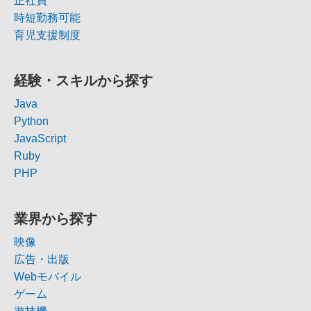
正社員
時短勤務可能
育児支援制度
経験・スキルから探す
Java
Python
JavaScript
Ruby
PHP
業界から探す
映像
広告・出版
Webモバイル
ゲーム