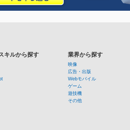
スキルから探す
業界から探す
映像
広告・出版
pt
Webモバイル
ゲーム
遊技機
その他