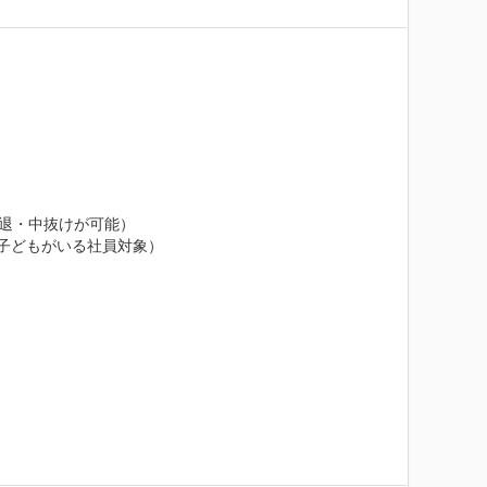
退・中抜けが可能）

子どもがいる社員対象）
