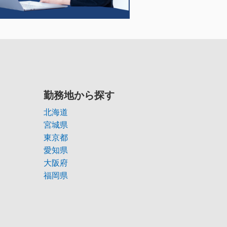
勤務地から探す
北海道
宮城県
東京都
愛知県
大阪府
福岡県