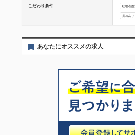
こだわり条件
経験者優
賞与あり
あなたにオススメの求人