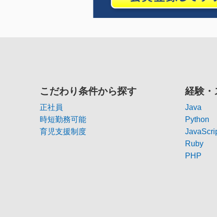
こだわり条件から探す
経験・
正社員
Java
時短勤務可能
Python
育児支援制度
JavaScri
Ruby
PHP