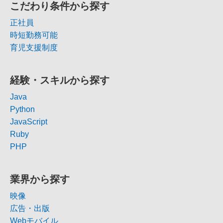
こだわり条件から探す
正社員
時短勤務可能
育児支援制度
経験・スキルから探す
Java
Python
JavaScript
Ruby
PHP
業界から探す
映像
広告・出版
Webモバイル