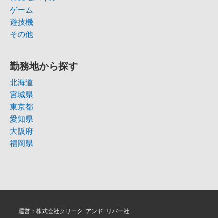
ゲーム
遊技機
その他
勤務地から探す
北海道
宮城県
東京都
愛知県
大阪府
福岡県
運営：株式会社クリーク･アンド･リバー社