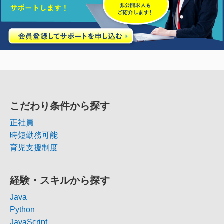
こだわり条件から探す
正社員
時短勤務可能
育児支援制度
経験・スキルから探す
Java
Python
JavaScript