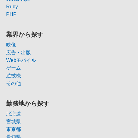
Ruby
PHP
業界から探す
映像
広告・出版
Webモバイル
ゲーム
遊技機
その他
勤務地から探す
北海道
宮城県
東京都
愛知県