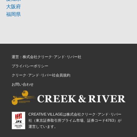
大阪府
福岡県
運営：株式会社クリーク･アンド･リバー社
プライバシーポリシー
クリーク･アンド･リバー社会員規約
お問い合わせ
CREATIVE VILLAGEは株式会社クリーク･アンド･リバー
社（東京証券取引所プライム市場、証券コード4763）が
運営しています。