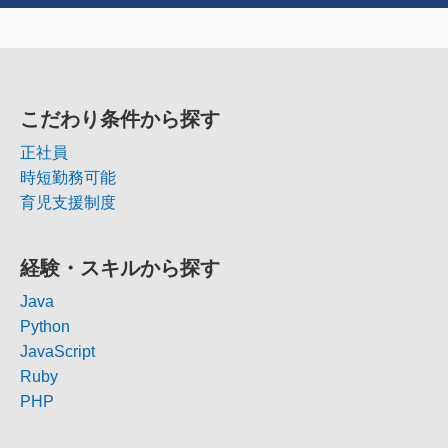
こだわり条件から探す
正社員
時短勤務可能
育児支援制度
経験・スキルから探す
Java
Python
JavaScript
Ruby
PHP