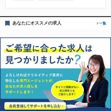
あなたにオススメの求人
一覧