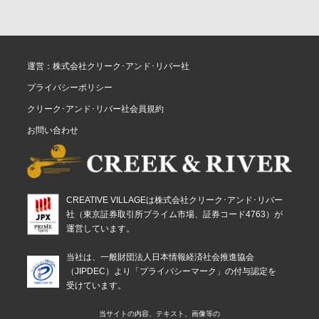
運営：株式会社クリーク･アンド･リバー社
プライバシーポリシー
クリーク･アンド･リバー社会員規約
お問い合わせ
CREATIVE VILLAGEは株式会社クリーク･アンド･リバー
社（東京証券取引所プライム市場、証券コード4763）が
運営しています。
当社は、一般財団法人日本情報経済社会推進協会
（JIPDEC）より「プライバシーマーク」の付与認定を
受けています。
当サイトの内容、テキスト、画像等の