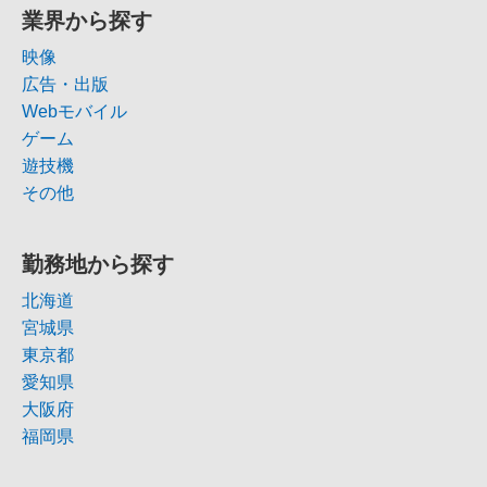
業界から探す
映像
広告・出版
Webモバイル
ゲーム
遊技機
その他
勤務地から探す
北海道
宮城県
東京都
愛知県
大阪府
福岡県