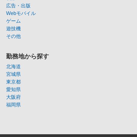
広告・出版
Webモバイル
ゲーム
遊技機
その他
勤務地から探す
北海道
宮城県
東京都
愛知県
大阪府
福岡県