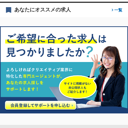
あなたにオススメの求人
一覧