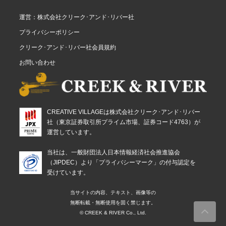
運営：株式会社クリーク･アンド･リバー社
プライバシーポリシー
クリーク･アンド･リバー社会員規約
お問い合わせ
CREATIVE VILLAGEは株式会社クリーク･アンド･リバー
社（東京証券取引所プライム市場、証券コード4763）が
運営しています。
当社は、一般財団法人日本情報経済社会推進協会
（JIPDEC）より「プライバシーマーク」の付与認定を
受けています。
当サイトの内容、テキスト、画像等の
無断転載・無断使用を固く禁じます。
© CREEK & RIVER Co., Ltd.