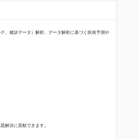
ルテ、健診データ）解析、データ解析に基づく疾病予測や
題解決に貢献できます。
