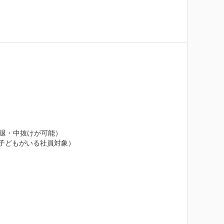
退・中抜けが可能）

子どもがいる社員対象）
