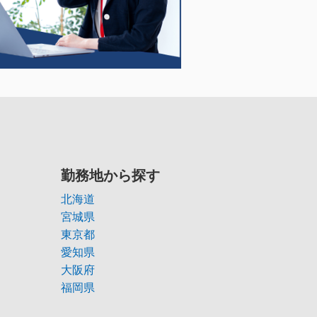
勤務地から探す
北海道
宮城県
東京都
愛知県
大阪府
福岡県