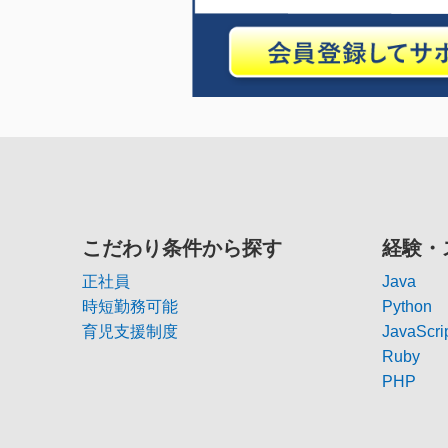
こだわり条件から探す
経験・
正社員
Java
時短勤務可能
Python
育児支援制度
JavaScri
Ruby
PHP