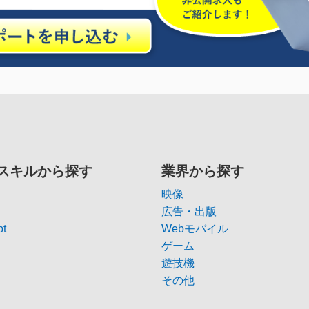
スキルから探す
業界から探す
映像
広告・出版
pt
Webモバイル
ゲーム
遊技機
その他