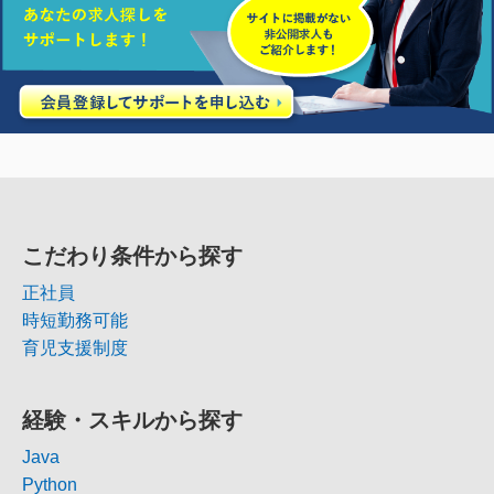
こだわり条件から探す
正社員
時短勤務可能
育児支援制度
経験・スキルから探す
Java
Python