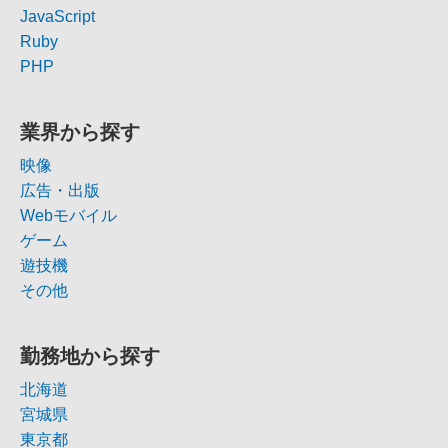
JavaScript
Ruby
PHP
業界から探す
映像
広告・出版
Webモバイル
ゲーム
遊技機
その他
勤務地から探す
北海道
宮城県
東京都