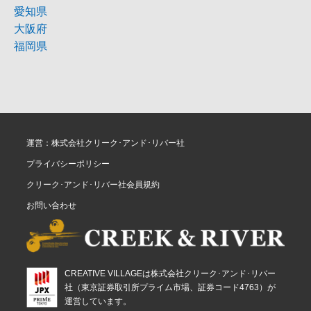
愛知県
大阪府
福岡県
運営：株式会社クリーク･アンド･リバー社
プライバシーポリシー
クリーク･アンド･リバー社会員規約
お問い合わせ
CREATIVE VILLAGEは株式会社クリーク･アンド･リバー
社（東京証券取引所プライム市場、証券コード4763）が
運営しています。