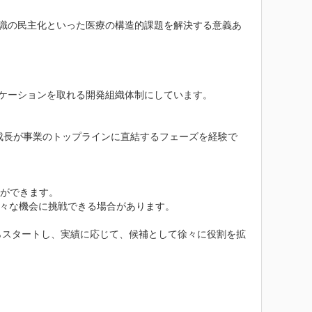
知識の民主化といった医療の構造的課題を解決する意義あ
ケーションを取れる開発組織体制にしています。

の成長が事業のトップラインに直結するフェーズを経験で