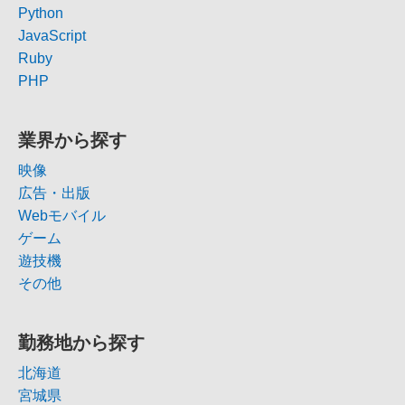
Python
JavaScript
Ruby
PHP
業界から探す
映像
広告・出版
Webモバイル
ゲーム
遊技機
その他
勤務地から探す
北海道
宮城県