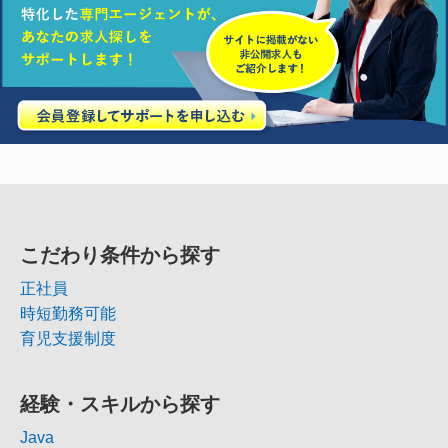
こだわり条件から探す
正社員
時短勤務可能
育児支援制度
経験・スキルから探す
Java