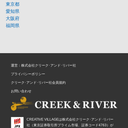
東京都
愛知県
大阪府
福岡県
運営：株式会社クリーク･アンド･リバー社
プライバシーポリシー
クリーク･アンド･リバー社会員規約
お問い合わせ
CREATIVE VILLAGEは株式会社クリーク･アンド･リバー
社（東京証券取引所プライム市場、証券コード4763）が