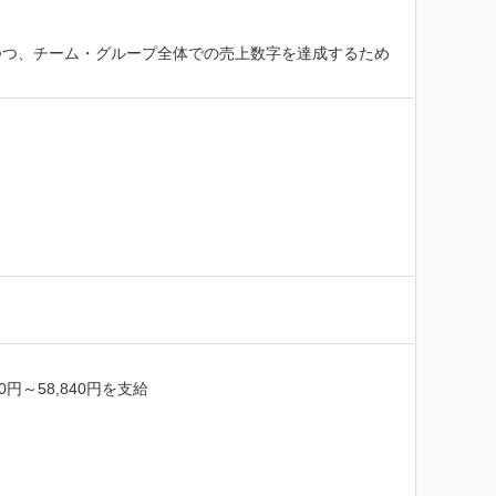
つつ、チーム・グループ全体での売上数字を達成するため
～58,840円を支給
