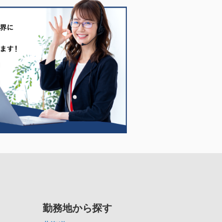
勤務地から探す