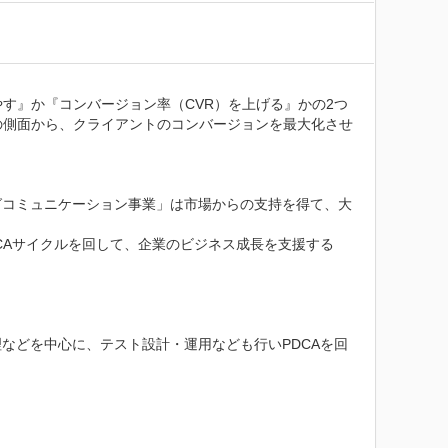
す』か『コンバージョン率（CVR）を上げる』かの2つ
の側面から、クライアントのコンバージョンを最大化させ
グコミュニケーション事業」は市場からの支持を得て、大
CAサイクルを回して、企業のビジネス成長を支援する
などを中心に、テスト設計・運用なども行いPDCAを回