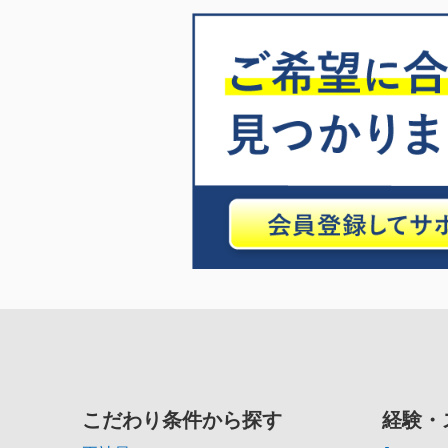
こだわり条件から探す
経験・