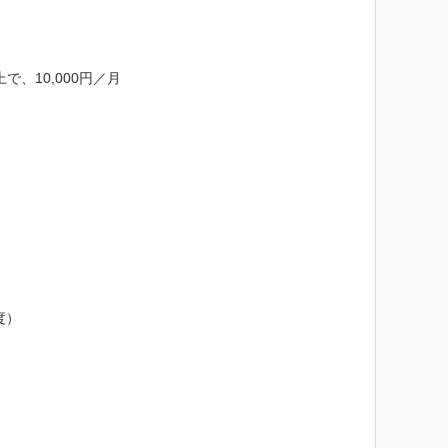
、10,000円／月

度）
