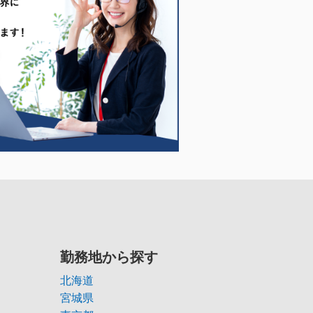
勤務地から探す
北海道
宮城県