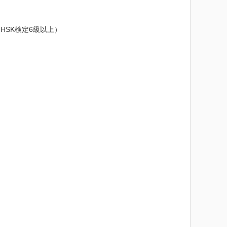
HSK検定6級以上）
