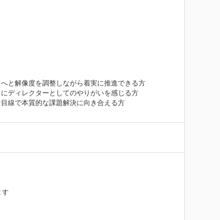
へと解像度を調整しながら着実に推進できる方

にディレクターとしてのやりがいを感じる方

目線で本質的な課題解決に向き合える方

す
