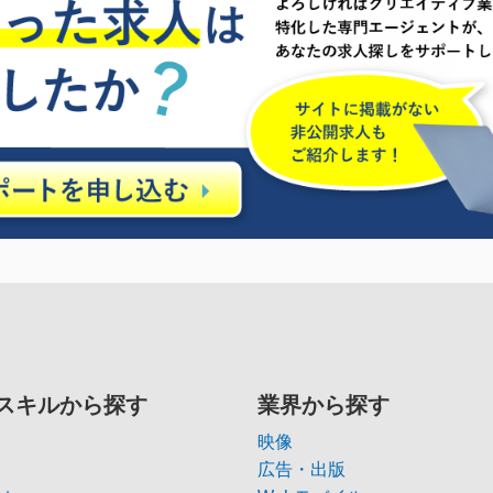
スキルから探す
業界から探す
映像
広告・出版