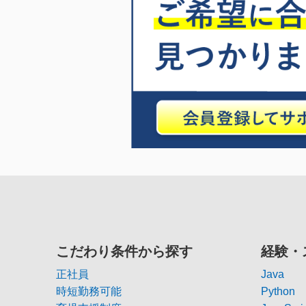
こだわり条件から探す
経験・
正社員
Java
時短勤務可能
Python