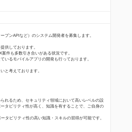
プンAPIなど）のシステム開発者を募集します。

提供しております。

X案件も多数引き合いがある状況です。

ているモバイルアプリの開発も行っております。

いと考えております。

められるため、セキュリティ領域において高いレベルの設
ポータビリティ性が高く、知識を有することで、ご自身の
ポータビリティ性の高い知識・スキルの習得が可能です。
