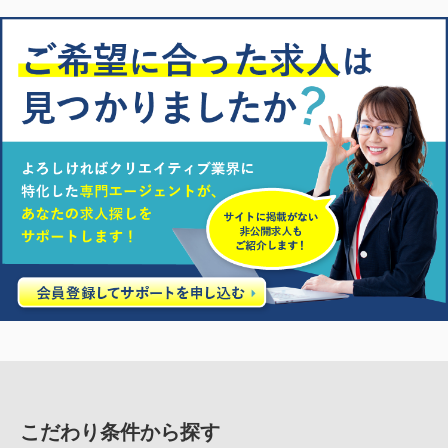
こだわり条件から探す