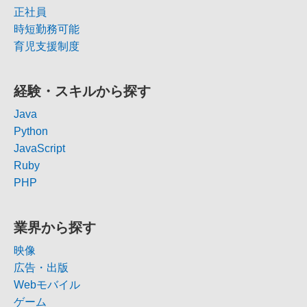
正社員
時短勤務可能
育児支援制度
経験・スキルから探す
Java
Python
JavaScript
Ruby
PHP
業界から探す
映像
広告・出版
Webモバイル
ゲーム