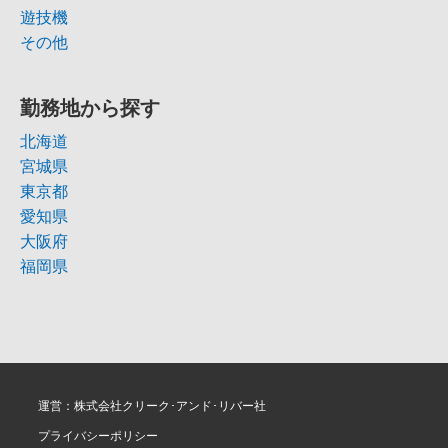
遊技機
その他
勤務地から探す
北海道
宮城県
東京都
愛知県
大阪府
福岡県
運営：株式会社クリーク･アンド･リバー社
プライバシーポリシー