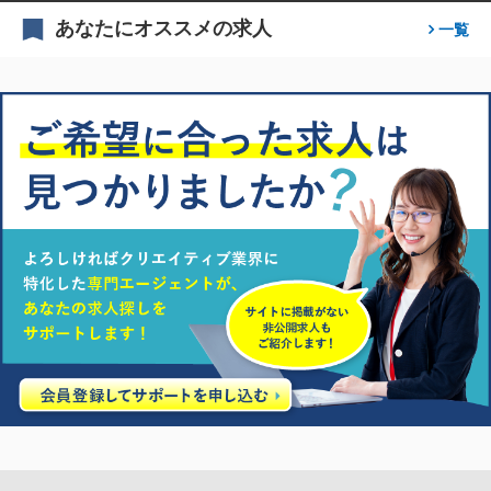
あなたにオススメの求人
一覧