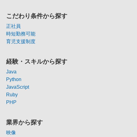
こだわり条件から探す
正社員
時短勤務可能
育児支援制度
経験・スキルから探す
Java
Python
JavaScript
Ruby
PHP
業界から探す
映像