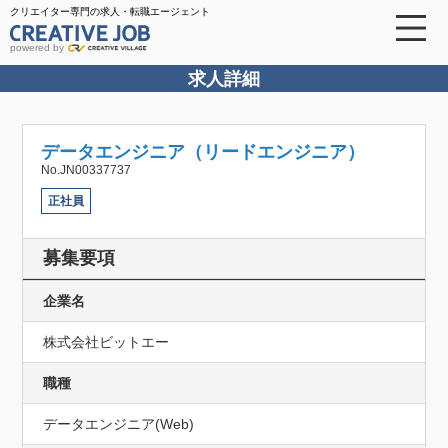
クリエイター専門の求人・転職エージェント
powered by
求人詳細
データエンジニア（リードエンジニア）
No.JN00337737
正社員
募集要項
企業名
株式会社ビットエー
職種
データエンジニア(Web)