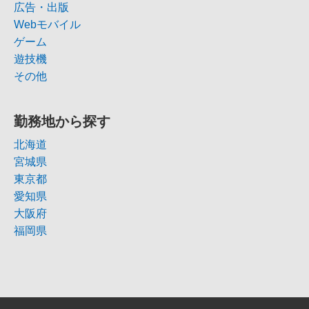
広告・出版
Webモバイル
ゲーム
遊技機
その他
勤務地から探す
北海道
宮城県
東京都
愛知県
大阪府
福岡県