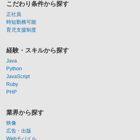
こだわり条件から探す
正社員
時短勤務可能
育児支援制度
経験・スキルから探す
Java
Python
JavaScript
Ruby
PHP
業界から探す
映像
広告・出版
Webモバイル