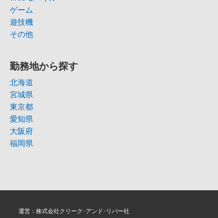
ゲーム
遊技機
その他
勤務地から探す
北海道
宮城県
東京都
愛知県
大阪府
福岡県
運営：株式会社クリーク･アンド･リバー社