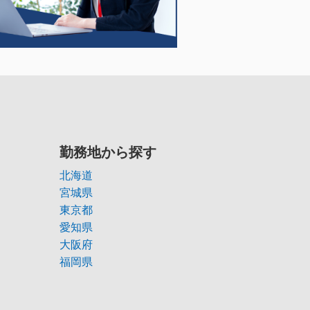
勤務地から探す
北海道
宮城県
東京都
愛知県
大阪府
福岡県