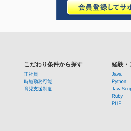
こだわり条件から探す
経験・
正社員
Java
時短勤務可能
Python
育児支援制度
JavaScri
Ruby
PHP