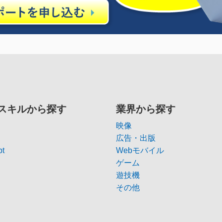
スキルから探す
業界から探す
映像
広告・出版
pt
Webモバイル
ゲーム
遊技機
その他