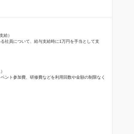
支給）

る社員について、給与支給時に1万円を手当として支
）

イベント参加費、研修費などを利用回数や金額の制限なく