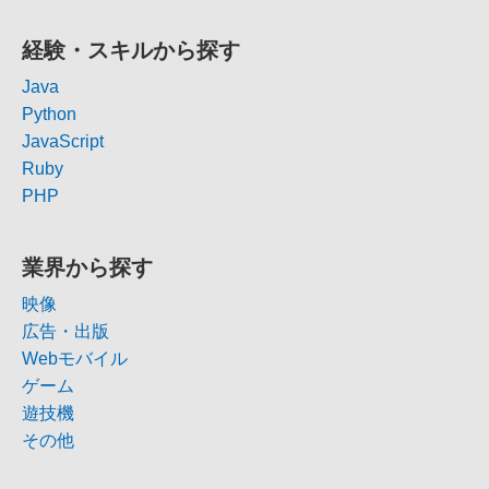
経験・スキルから探す
Java
Python
JavaScript
Ruby
PHP
業界から探す
映像
広告・出版
Webモバイル
ゲーム
遊技機
その他