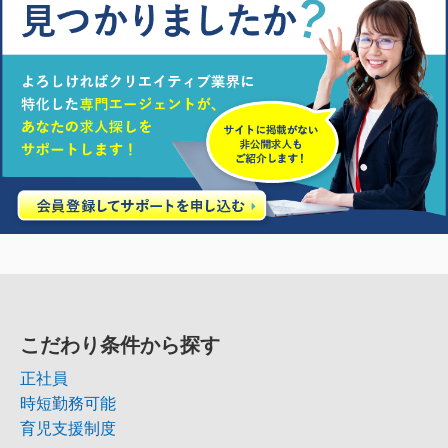
こだわり条件から探す
正社員
時短勤務可能
育児支援制度