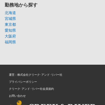
勤務地から探す
北海道
宮城県
東京都
愛知県
大阪府
福岡県
運営：株式会社クリーク･アンド･リバー社
プライバシーポリシー
クリーク･アンド･リバー社会員規約
お問い合わせ