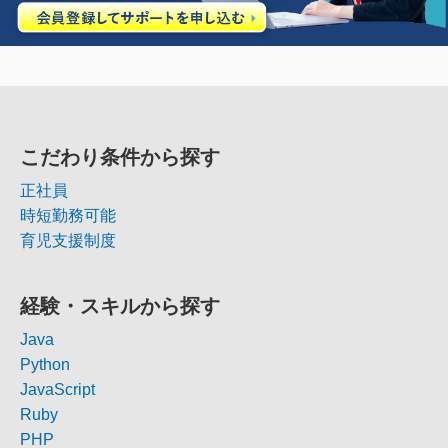
こだわり条件から探す
正社員
時短勤務可能
育児支援制度
経験・スキルから探す
Java
Python
JavaScript
Ruby
PHP