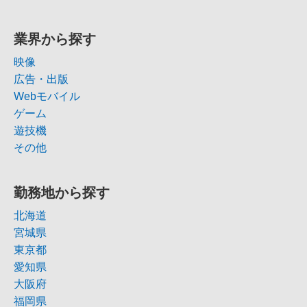
業界から探す
映像
広告・出版
Webモバイル
ゲーム
遊技機
その他
勤務地から探す
北海道
宮城県
東京都
愛知県
大阪府
福岡県