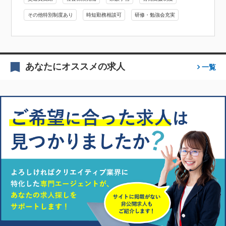
その他特別制度あり
時短勤務相談可
研修・勉強会充実
あなたにオススメの求人
一覧