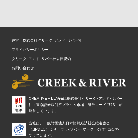
運営：株式会社クリーク･アンド･リバー社
プライバシーポリシー
クリーク･アンド･リバー社会員規約
お問い合わせ
CREATIVE VILLAGEは株式会社クリーク･アンド･リバー
社（東京証券取引所プライム市場、証券コード4763）が
運営しています。
当社は、一般財団法人日本情報経済社会推進協会
（JIPDEC）より「プライバシーマーク」の付与認定を
受けています。