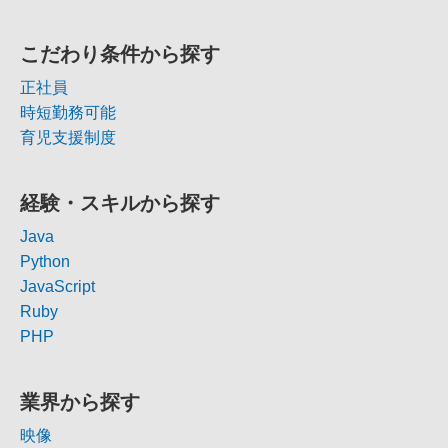
こだわり条件から探す
正社員
時短勤務可能
育児支援制度
経験・スキルから探す
Java
Python
JavaScript
Ruby
PHP
業界から探す
映像