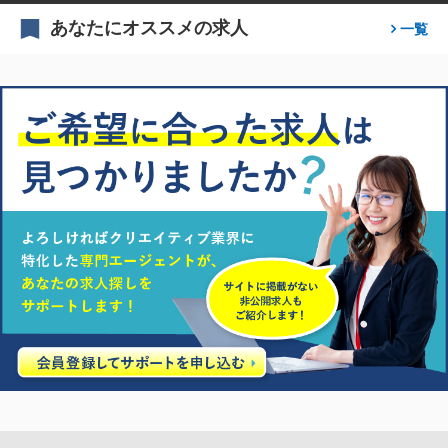
あなたにオススメの求人
一覧