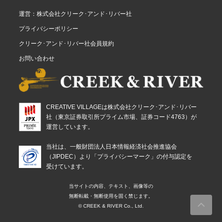
運営：株式会社クリーク･アンド･リバー社
プライバシーポリシー
クリーク･アンド･リバー社会員規約
お問い合わせ
CREATIVE VILLAGEは株式会社クリーク･アンド･リバー
社（東京証券取引所プライム市場、証券コード4763）が
運営しています。
当社は、一般財団法人日本情報経済社会推進協会
（JIPDEC）より「プライバシーマーク」の付与認定を
受けています。
当サイトの内容、テキスト、画像等の
無断転載・無断使用を固く禁じます。
© CREEK & RIVER Co., Ltd.