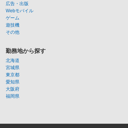
広告・出版
Webモバイル
ゲーム
遊技機
その他
勤務地から探す
北海道
宮城県
東京都
愛知県
大阪府
福岡県