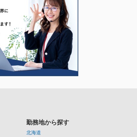
勤務地から探す
北海道