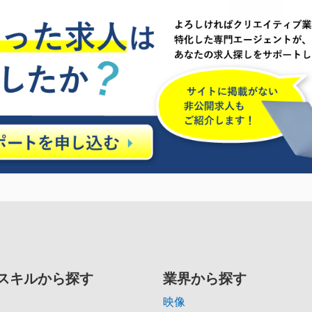
スキルから探す
業界から探す
映像