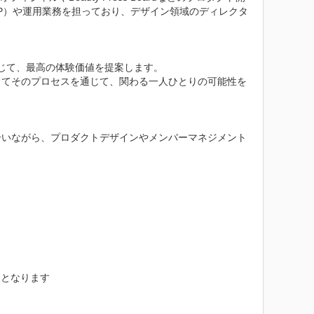
PP）や運用業務を担っており、デザイン領域のディレクタ
通じて、最高の体験価値を提案します。

してそのプロセスを通じて、関わる一人ひとりの可能性を
合いながら、プロダクトデザインやメンバーマネジメント
となります
