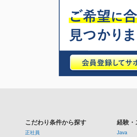
こだわり条件から探す
経験・
正社員
Java