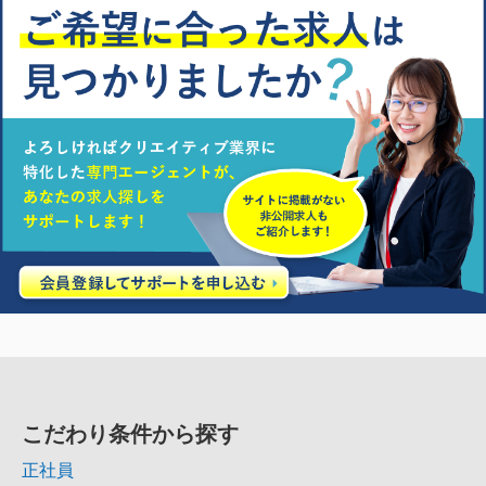
こだわり条件から探す
正社員