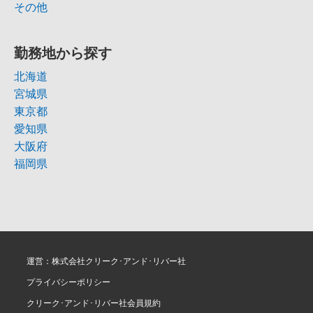
その他
勤務地から探す
北海道
宮城県
東京都
愛知県
大阪府
福岡県
運営：株式会社クリーク･アンド･リバー社
プライバシーポリシー
クリーク･アンド･リバー社会員規約