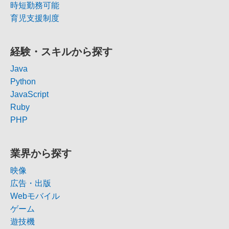
時短勤務可能
育児支援制度
経験・スキルから探す
Java
Python
JavaScript
Ruby
PHP
業界から探す
映像
広告・出版
Webモバイル
ゲーム
遊技機