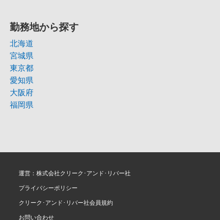
勤務地から探す
北海道
宮城県
東京都
愛知県
大阪府
福岡県
運営：株式会社クリーク･アンド･リバー社
プライバシーポリシー
クリーク･アンド･リバー社会員規約
お問い合わせ