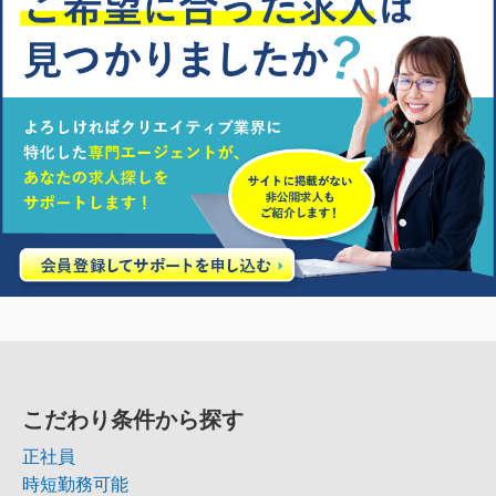
こだわり条件から探す
正社員
時短勤務可能