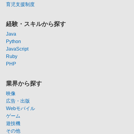
育児支援制度
経験・スキルから探す
Java
Python
JavaScript
Ruby
PHP
業界から探す
映像
広告・出版
Webモバイル
ゲーム
遊技機
その他