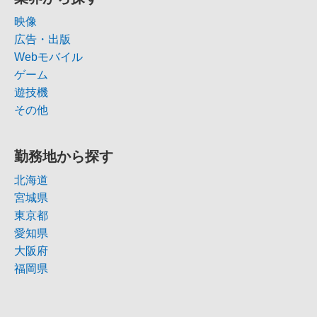
映像
広告・出版
Webモバイル
ゲーム
遊技機
その他
勤務地から探す
北海道
宮城県
東京都
愛知県
大阪府
福岡県