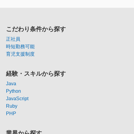
こだわり条件から探す
正社員
時短勤務可能
育児支援制度
経験・スキルから探す
Java
Python
JavaScript
Ruby
PHP
業界から探す