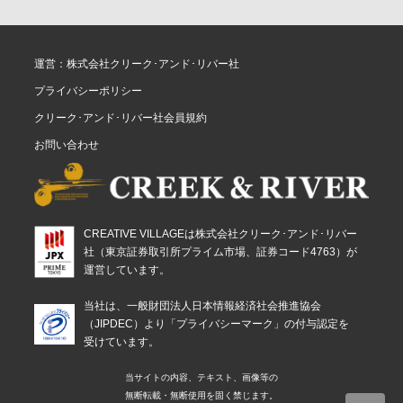
運営：株式会社クリーク･アンド･リバー社
プライバシーポリシー
クリーク･アンド･リバー社会員規約
お問い合わせ
CREATIVE VILLAGEは株式会社クリーク･アンド･リバー
社（東京証券取引所プライム市場、証券コード4763）が
運営しています。
当社は、一般財団法人日本情報経済社会推進協会
（JIPDEC）より「プライバシーマーク」の付与認定を
受けています。
当サイトの内容、テキスト、画像等の
無断転載・無断使用を固く禁じます。