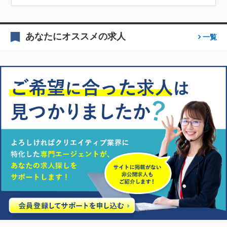
あなたにオススメの求人
一覧