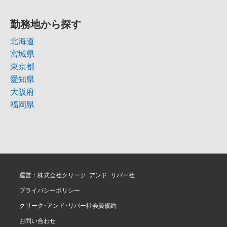
勤務地から探す
北海道
宮城県
東京都
愛知県
大阪府
福岡県
運営：株式会社クリーク･アンド･リバー社
プライバシーポリシー
クリーク･アンド･リバー社会員規約
お問い合わせ