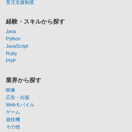
育児支援制度
経験・スキルから探す
Java
Python
JavaScript
Ruby
PHP
業界から探す
映像
広告・出版
Webモバイル
ゲーム
遊技機
その他