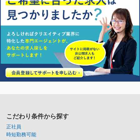
こだわり条件から探す
正社員
時短勤務可能