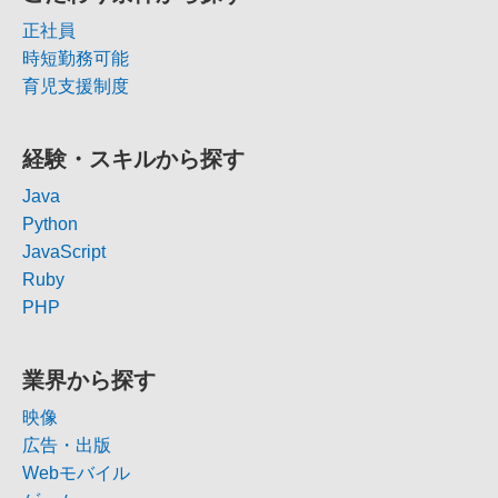
正社員
時短勤務可能
育児支援制度
経験・スキルから探す
Java
Python
JavaScript
Ruby
PHP
業界から探す
映像
広告・出版
Webモバイル