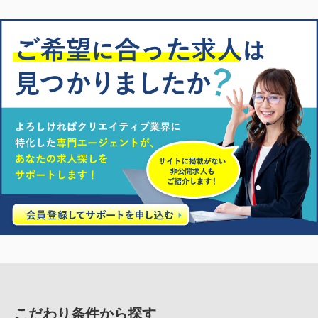
こだわり条件から探す