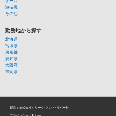
ゲーム
遊技機
その他
勤務地から探す
北海道
宮城県
東京都
愛知県
大阪府
福岡県
運営：株式会社クリーク･アンド･リバー社
プライバシーポリシー