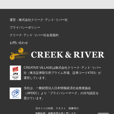
運営：株式会社クリーク･アンド･リバー社
プライバシーポリシー
クリーク･アンド･リバー社会員規約
お問い合わせ
CREATIVE VILLAGEは株式会社クリーク･アンド･リバー
社（東京証券取引所プライム市場、証券コード4763）が
運営しています。
当社は、一般財団法人日本情報経済社会推進協会
（JIPDEC）より「プライバシーマーク」の付与認定を
受けています。
当サイトの内容、テキスト、画像等の
無断転載・無断使用を固く禁じます。