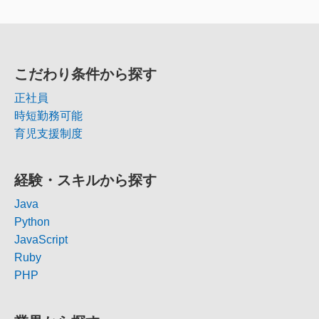
こだわり条件から探す
正社員
時短勤務可能
育児支援制度
経験・スキルから探す
Java
Python
JavaScript
Ruby
PHP