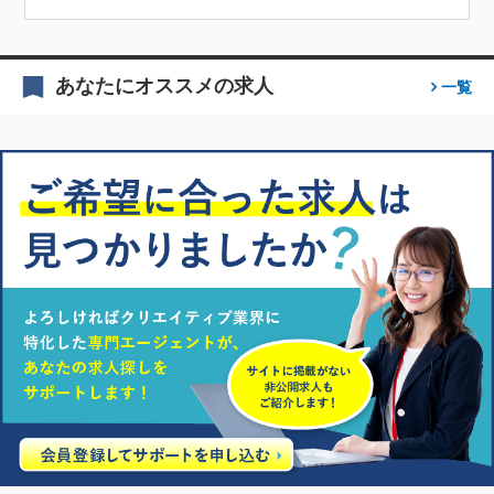
あなたにオススメの求人
一覧