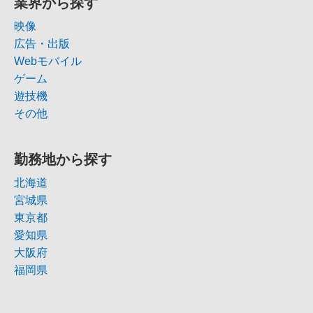
業界から探す
映像
広告・出版
Webモバイル
ゲーム
遊技機
その他
勤務地から探す
北海道
宮城県
東京都
愛知県
大阪府
福岡県