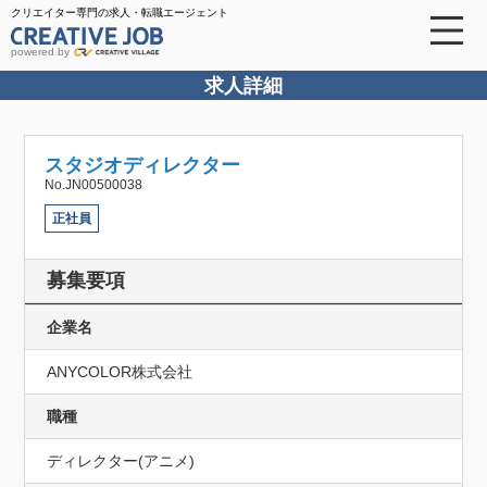
クリエイター専門の求人・転職エージェント
powered by
求人詳細
スタジオディレクター
No.JN00500038
正社員
募集要項
企業名
ANYCOLOR株式会社
職種
ディレクター(アニメ)