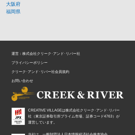
大阪府
福岡県
運営：株式会社クリーク･アンド･リバー社
プライバシーポリシー
クリーク･アンド･リバー社会員規約
お問い合わせ
CREATIVE VILLAGEは株式会社クリーク･アンド･リバー
社（東京証券取引所プライム市場、証券コード4763）が
運営しています。
当社は、一般財団法人日本情報経済社会推進協会