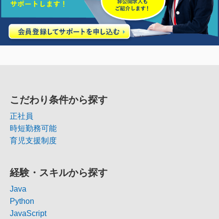
こだわり条件から探す
正社員
時短勤務可能
育児支援制度
経験・スキルから探す
Java
Python
JavaScript