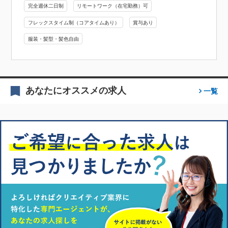
完全週休二日制
リモートワーク（在宅勤務）可
フレックスタイム制（コアタイムあり）
賞与あり
服装・髪型・髪色自由
あなたにオススメの求人
一覧