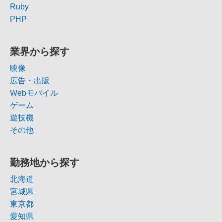
Ruby
PHP
業界から探す
映像
広告・出版
Webモバイル
ゲーム
遊技機
その他
勤務地から探す
北海道
宮城県
東京都
愛知県