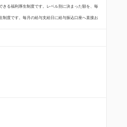
できる福利厚生制度です。レベル別に決まった額を、毎
生制度です。毎月の給与支給日に給与振込口座へ直接お