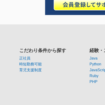
こだわり条件から探す
経験・
正社員
Java
時短勤務可能
Python
育児支援制度
JavaScri
Ruby
PHP