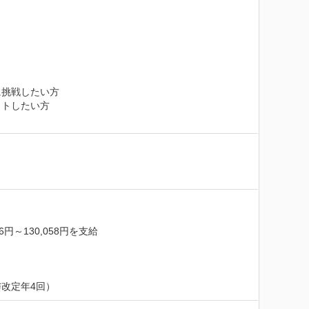
挑戦したい方

トしたい方

130,058円を支給

改定年4回）