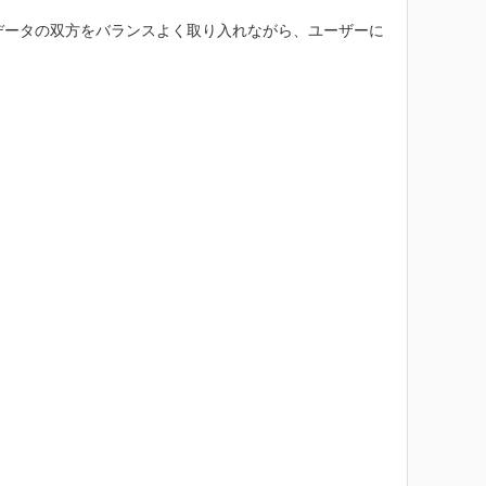
のデータの双方をバランスよく取り入れながら、ユーザーに