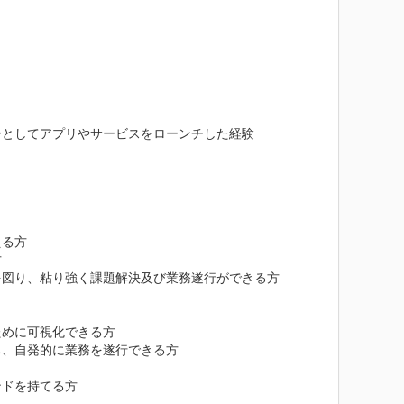
としてアプリやサービスをローンチした経験

る方



図り、粘り強く課題解決及び業務遂行ができる方

めに可視化できる方

、自発的に業務を遂行できる方

ンドを持てる方