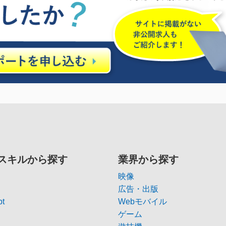
スキルから探す
業界から探す
映像
広告・出版
pt
Webモバイル
ゲーム