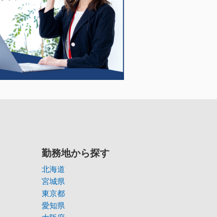
勤務地から探す
北海道
宮城県
東京都
愛知県