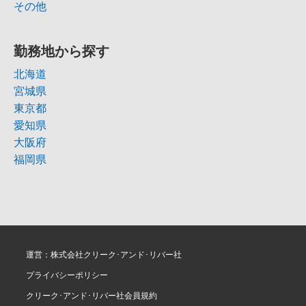
その他
勤務地から探す
北海道
宮城県
東京都
愛知県
大阪府
福岡県
運営：株式会社クリーク･アンド･リバー社
プライバシーポリシー
クリーク･アンド･リバー社会員規約