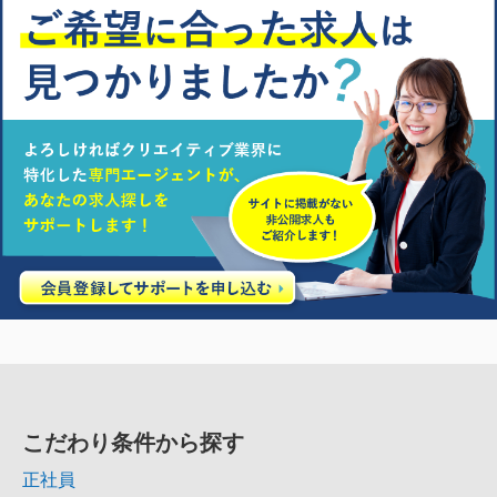
こだわり条件から探す
正社員