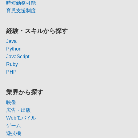
時短勤務可能
育児支援制度
経験・スキルから探す
Java
Python
JavaScript
Ruby
PHP
業界から探す
映像
広告・出版
Webモバイル
ゲーム
遊技機