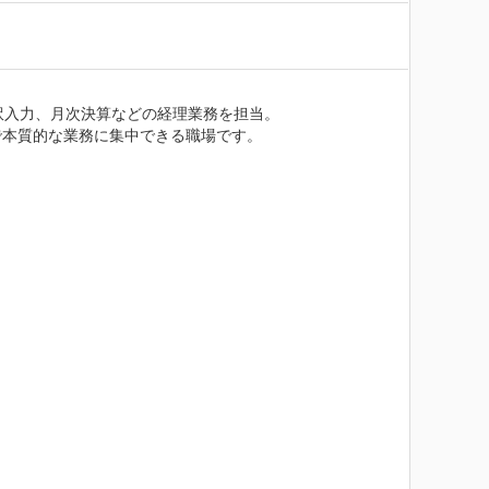
訳入力、月次決算などの経理業務を担当。

本質的な業務に集中できる職場です。
