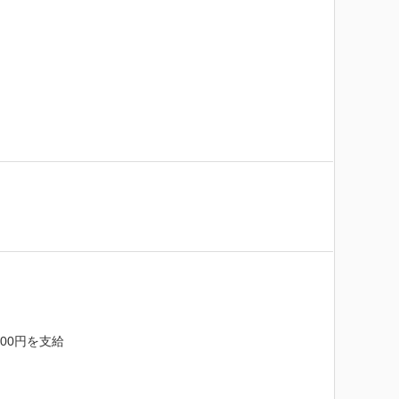
00円を支給
