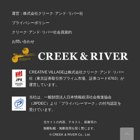
運営：株式会社クリーク･アンド･リバー社
プライバシーポリシー
クリーク･アンド･リバー社会員規約
お問い合わせ
CREATIVE VILLAGEは株式会社クリーク･アンド･リバー
社（東京証券取引所プライム市場、証券コード4763）が
運営しています。
当社は、一般財団法人日本情報経済社会推進協会
（JIPDEC）より「プライバシーマーク」の付与認定を
受けています。
当サイトの内容、テキスト、画像等の
無断転載・無断使用を固く禁じます。
© CREEK & RIVER Co., Ltd.