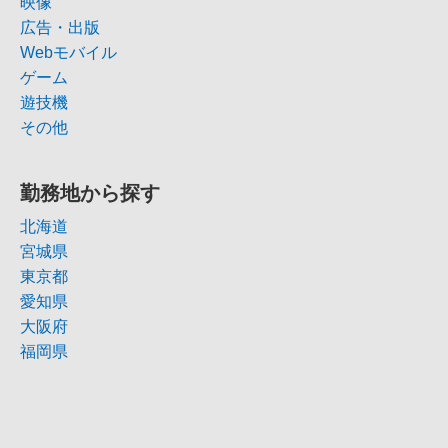
映像
広告・出版
Webモバイル
ゲーム
遊技機
その他
勤務地から探す
北海道
宮城県
東京都
愛知県
大阪府
福岡県