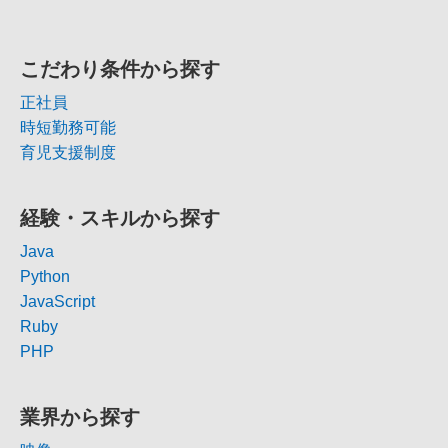
こだわり条件から探す
正社員
時短勤務可能
育児支援制度
経験・スキルから探す
Java
Python
JavaScript
Ruby
PHP
業界から探す