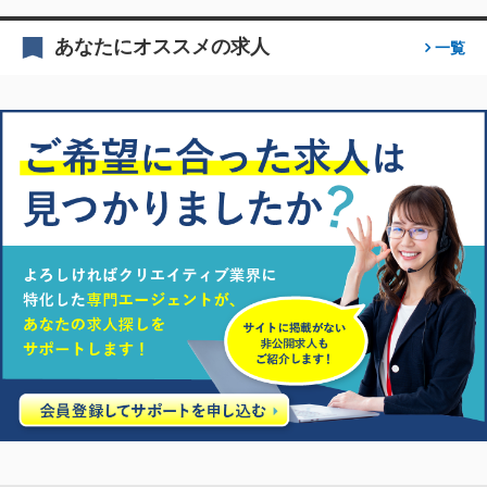
あなたにオススメの求人
一覧