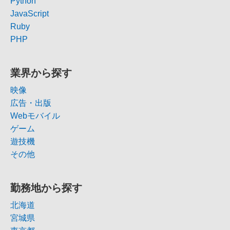
Python
JavaScript
Ruby
PHP
業界から探す
映像
広告・出版
Webモバイル
ゲーム
遊技機
その他
勤務地から探す
北海道
宮城県