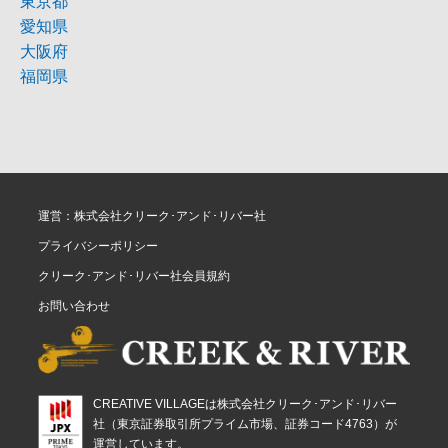
東京都
愛知県
大阪府
福岡県
運営：株式会社クリーク･アンド･リバー社
プライバシーポリシー
クリーク･アンド･リバー社会員規約
お問い合わせ
CREATIVE VILLAGEは株式会社クリーク･アンド･リバー
社（東京証券取引所プライム市場、証券コード4763）が
運営しています。