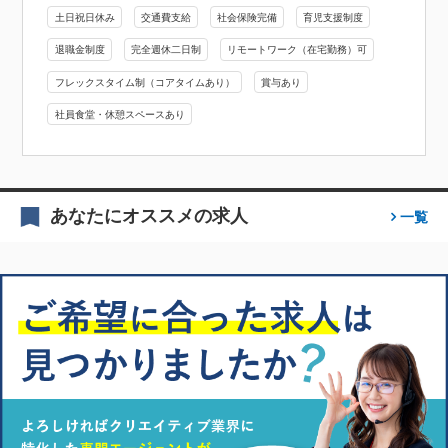
土日祝日休み
交通費支給
社会保険完備
育児支援制度
退職金制度
完全週休二日制
リモートワーク（在宅勤務）可
フレックスタイム制（コアタイムあり）
賞与あり
社員食堂・休憩スペースあり
あなたにオススメの求人
一覧