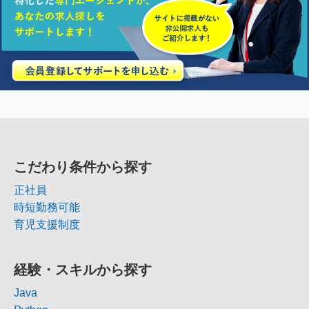
こだわり条件から探す
正社員
時短勤務可能
育児支援制度
経験・スキルから探す
Java