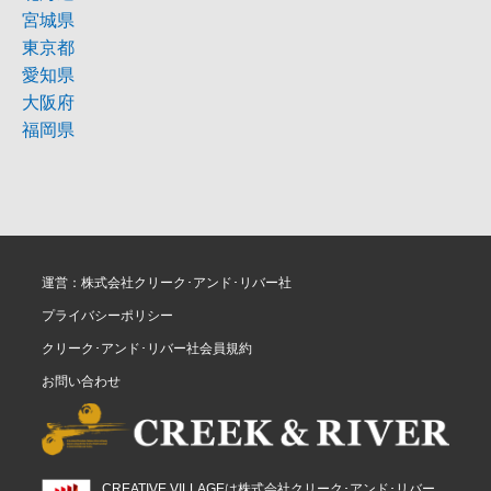
宮城県
東京都
愛知県
大阪府
福岡県
運営：株式会社クリーク･アンド･リバー社
プライバシーポリシー
クリーク･アンド･リバー社会員規約
お問い合わせ
CREATIVE VILLAGEは株式会社クリーク･アンド･リバー