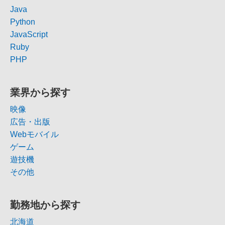
Java
Python
JavaScript
Ruby
PHP
業界から探す
映像
広告・出版
Webモバイル
ゲーム
遊技機
その他
勤務地から探す
北海道