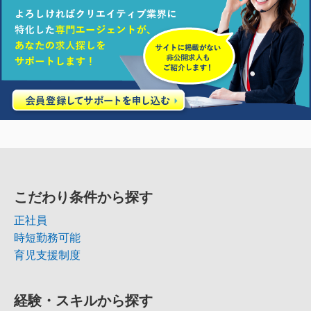
こだわり条件から探す
正社員
時短勤務可能
育児支援制度
経験・スキルから探す