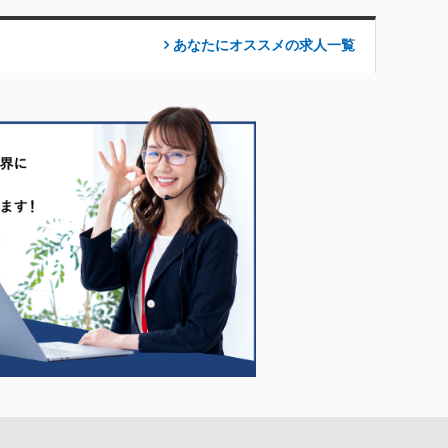
あなたにオススメの求人
一覧