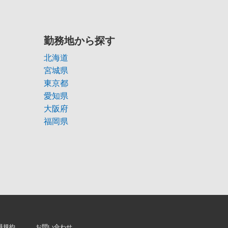
勤務地から探す
北海道
宮城県
東京都
愛知県
大阪府
福岡県
員規約
お問い合わせ