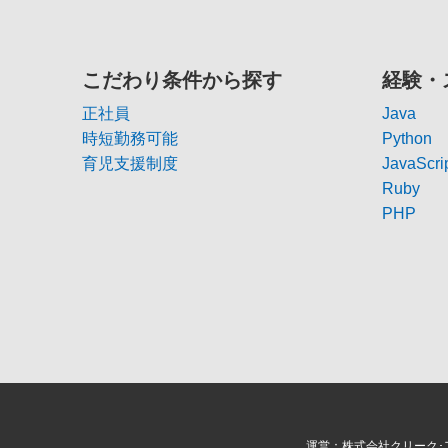
こだわり条件から探す
経験・
正社員
Java
時短勤務可能
Python
育児支援制度
JavaScri
Ruby
PHP
運営：株式会社クリーク･