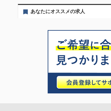
あなたにオススメの求人