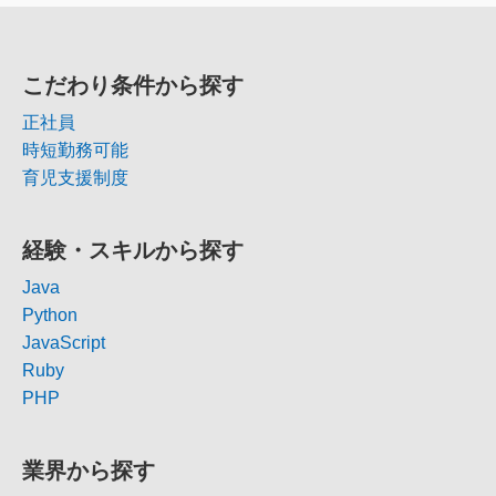
こだわり条件から探す
正社員
時短勤務可能
育児支援制度
経験・スキルから探す
Java
Python
JavaScript
Ruby
PHP
業界から探す