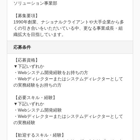
ソリューション事業部

【募集要項】

1990年創業、ナショナルクライアントや大手企業から多
くの引き合いをいただいている中、更なる事業成長・組
織拡大を目指しています。
応募条件
【応募資格】

▼下記いずれか

・Webシステム開発経験をお持ちの方

・Webディレクターまたはシステムディレクターとして
の実務経験をお持ちの方

【必要スキル・経験】

▼下記いずれか

・Webシステム開発経験

・Webディレクターまたはシステムディレクターとして
の実務経験

【歓迎するスキル・経験】
