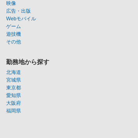
映像
広告・出版
Webモバイル
ゲーム
遊技機
その他
勤務地から探す
北海道
宮城県
東京都
愛知県
大阪府
福岡県