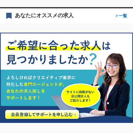
あなたにオススメの求人
一覧