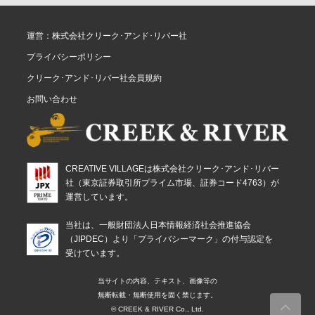
運営：株式会社クリーク･アンド･リバー社
プライバシーポリシー
クリーク･アンド･リバー社会員規約
お問い合わせ
CREATIVE VILLAGEは株式会社クリーク･アンド･リバー
社（東京証券取引所プライム市場、証券コード4763）が
運営しています。
当社は、一般財団法人日本情報経済社会推進協会
（JIPDEC）より「プライバシーマーク」の付与認定を
受けています。
当サイトの内容、テキスト、画像等の
無断転載・無断使用を固く禁じます。
© CREEK & RIVER Co., Ltd.