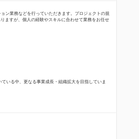
ション業務などを行っていただきます。プロジェクトの規
ありますが、個人の経験やスキルに合わせて業務をお任せ
だいている中、更なる事業成長・組織拡大を目指していま