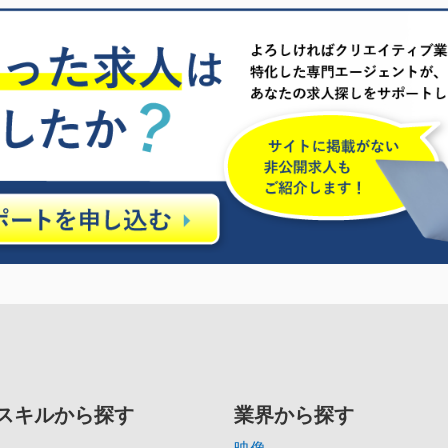
スキルから探す
業界から探す