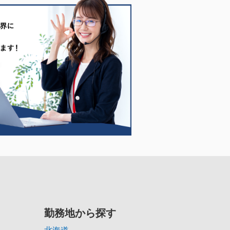
勤務地から探す