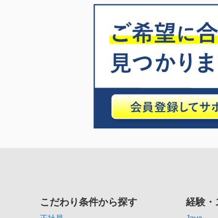
こだわり条件から探す
経験・