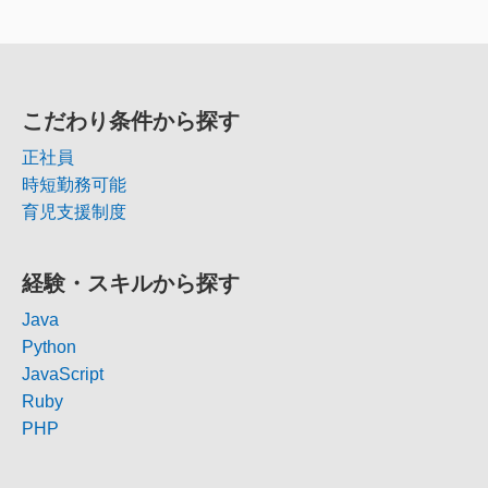
こだわり条件から探す
正社員
時短勤務可能
育児支援制度
経験・スキルから探す
Java
Python
JavaScript
Ruby
PHP