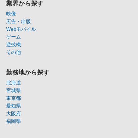
業界から探す
映像
広告・出版
Webモバイル
ゲーム
遊技機
その他
勤務地から探す
北海道
宮城県
東京都
愛知県
大阪府
福岡県