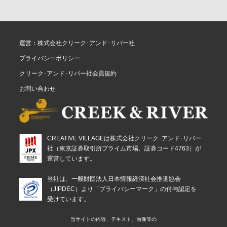
運営：株式会社クリーク･アンド･リバー社
プライバシーポリシー
クリーク･アンド･リバー社会員規約
お問い合わせ
CREATIVE VILLAGEは株式会社クリーク･アンド･リバー
社（東京証券取引所プライム市場、証券コード4763）が
運営しています。
当社は、一般財団法人日本情報経済社会推進協会
（JIPDEC）より「プライバシーマーク」の付与認定を
受けています。
当サイトの内容、テキスト、画像等の