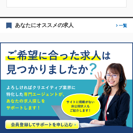
あなたにオススメの求人
一覧