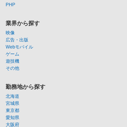
PHP
業界から探す
映像
広告・出版
Webモバイル
ゲーム
遊技機
その他
勤務地から探す
北海道
宮城県
東京都
愛知県
大阪府