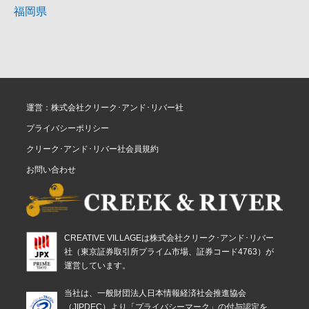
福岡県
運営：株式会社クリーク･アンド･リバー社
プライバシーポリシー
クリーク･アンド･リバー社会員規約
お問い合わせ
CREATIVE VILLAGEは株式会社クリーク･アンド･リバー
社（東京証券取引所プライム市場、証券コード4763）が
運営しています。
当社は、一般財団法人日本情報経済社会推進協会
（JIPDEC）より「プライバシーマーク」の付与認定を