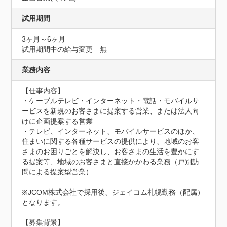
試用期間
3ヶ月～6ヶ月
試用期間中の給与変更　無
業務内容
【仕事内容】

・ケーブルテレビ・インターネット・電話・モバイルサ
ービスを新規のお客さまに提案する営業、または法人向
けに企画提案する営業

・テレビ、インターネット、モバイルサービスのほか、
住まいに関する各種サービスの提供により、地域のお客
さまのお困りごとを解決し、お客さまの生活を豊かにす
る提案等、地域のお客さまと直接かかわる業務（戸別訪
問による提案型営業）

※JCOM株式会社で採用後、ジェイコム札幌勤務（配属）
となります。

【募集背景】
