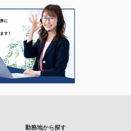
勤務地から探す