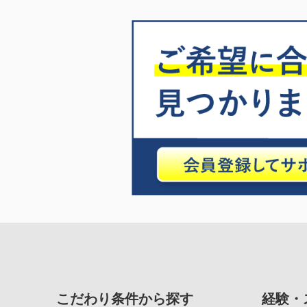
こだわり条件から探す
経験・