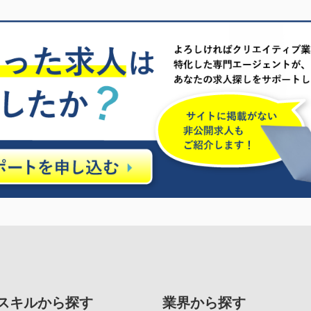
スキルから探す
業界から探す