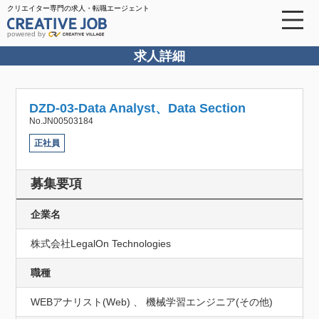
クリエイター専門の求人・転職エージェント
powered by
求人詳細
DZD-03-Data Analyst、Data Section
No.JN00503184
正社員
募集要項
企業名
株式会社LegalOn Technologies
職種
WEBアナリスト(Web) 、 機械学習エンジニア(その他)