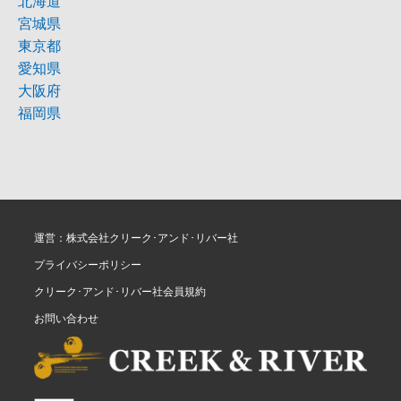
北海道
宮城県
東京都
愛知県
大阪府
福岡県
運営：株式会社クリーク･アンド･リバー社
プライバシーポリシー
クリーク･アンド･リバー社会員規約
お問い合わせ