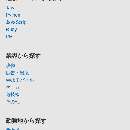
Java
Python
JavaScript
Ruby
PHP
業界から探す
映像
広告・出版
Webモバイル
ゲーム
遊技機
その他
勤務地から探す