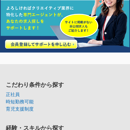
こだわり条件から探す
正社員
時短勤務可能
育児支援制度
経験・スキルから探す