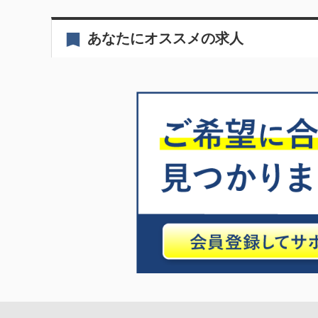
あなたにオススメの求人