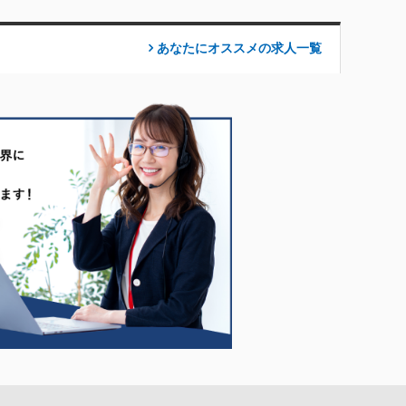
あなたにオススメの求人
一覧