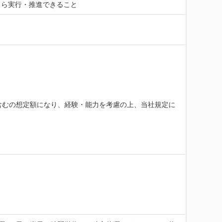
自ら実行・推進できること
含むの想定額になり、経験・能力を考慮の上、当社規定に