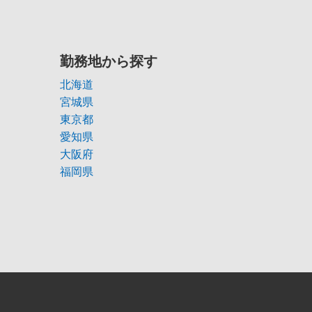
勤務地から探す
北海道
宮城県
東京都
愛知県
大阪府
福岡県