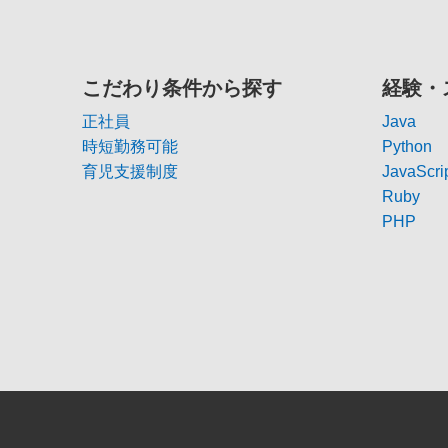
こだわり条件から探す
経験・
正社員
Java
時短勤務可能
Python
育児支援制度
JavaScri
Ruby
PHP