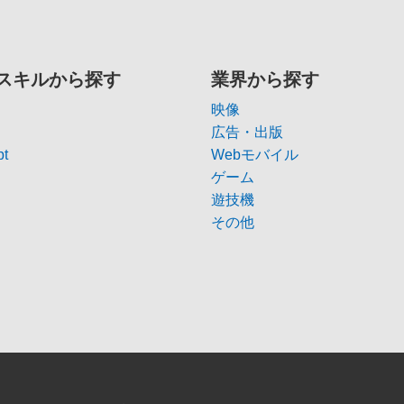
スキルから探す
業界から探す
映像
広告・出版
pt
Webモバイル
ゲーム
遊技機
その他