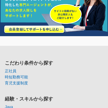
こだわり条件から探す
正社員
時短勤務可能
育児支援制度
経験・スキルから探す
Java