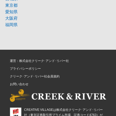
東京都
愛知県
大阪府
福岡県
運営：株式会社クリーク･アンド･リバー社
プライバシーポリシー
クリーク･アンド･リバー社会員規約
お問い合わせ
CREATIVE VILLAGEは株式会社クリーク･アンド･リバー
社（東京証券取引所プライム市場、証券コード4763）が