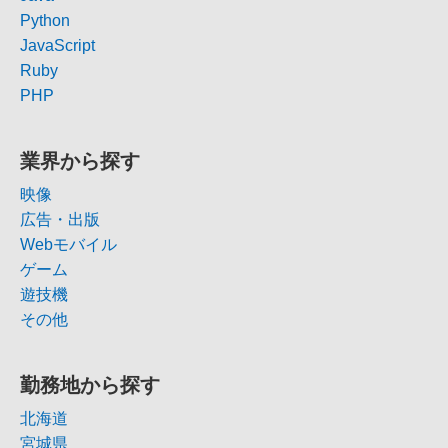
Python
JavaScript
Ruby
PHP
業界から探す
映像
広告・出版
Webモバイル
ゲーム
遊技機
その他
勤務地から探す
北海道
宮城県